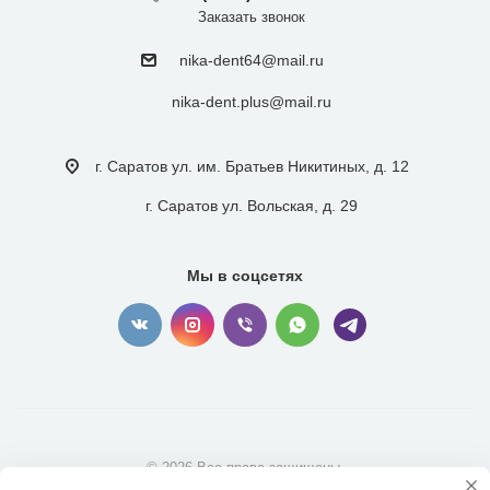
Заказать звонок
nika-dent64@mail.ru
nika-dent.plus@mail.ru
г. Саратов ул. им. Братьев Никитиных, д. 12
г. Саратов ул. Вольская, д. 29
Мы в соцсетях
© 2026 Все права защищены.