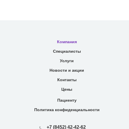
Компания
Специалисты
Услуги
Новости и акции
Контакты
Цены
Пациенту
Политика конфиденциальности
+7 (8452) 42-42-62