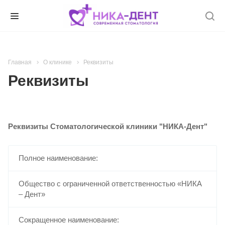
Главная
О клинике
Реквизиты
Реквизиты
Реквизиты Стоматологической клиники "НИКА-Дент"
Полное наименование:
Общество с ограниченной ответственностью «НИКА
– Дент»
Сокращенное наименование: