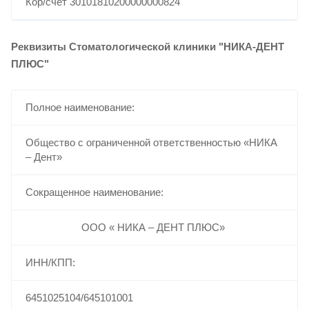
Кор/счет 30101810200000000824
Реквизиты Стоматологической клиники "НИКА-ДЕНТ
ПЛЮС"
Полное наименование:
Общество с ограниченной ответственностью «НИКА
– Дент»
Сокращенное наименование:
ООО « НИКА – ДЕНТ ПЛЮС»
ИНН/КПП:
6451025104/645101001