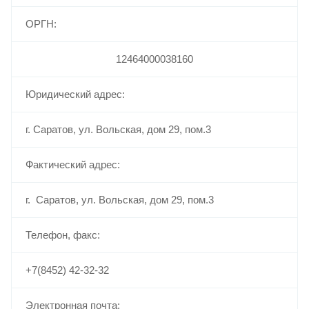
ОРГН:
12464000038160
Юридический адрес:
г. Саратов, ул. Вольская, дом 29, пом.3
Фактический адрес:
г. Саратов, ул. Вольская, дом 29, пом.3
Телефон, факс:
+7(8452) 42-32-32
Электронная почта: