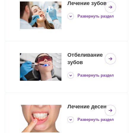
Лечение зубов
Развернуть раздел
Отбеливание
зубов
Развернуть раздел
Лечение десен
Развернуть раздел