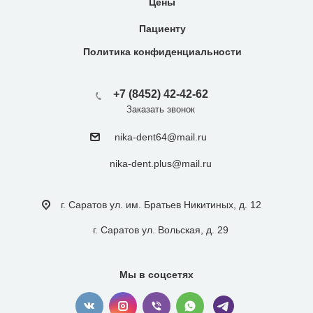
Цены
Пациенту
Политика конфиденциальности
+7 (8452) 42-42-62
Заказать звонок
nika-dent64@mail.ru
nika-dent.plus@mail.ru
г. Саратов ул. им. Братьев Никитиных, д. 12
г. Саратов ул. Вольская, д. 29
Мы в соцсетях