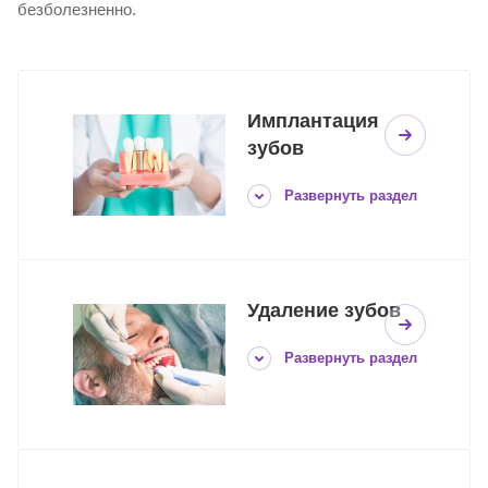
безболезненно.
Имплантация
зубов
Развернуть раздел
Удаление зубов
Развернуть раздел