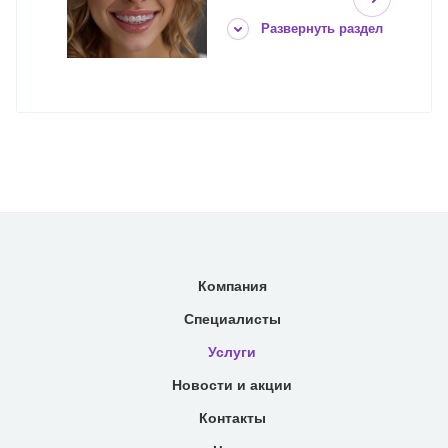
Развернуть раздел
Компания
Специалисты
Услуги
Новости и акции
Контакты