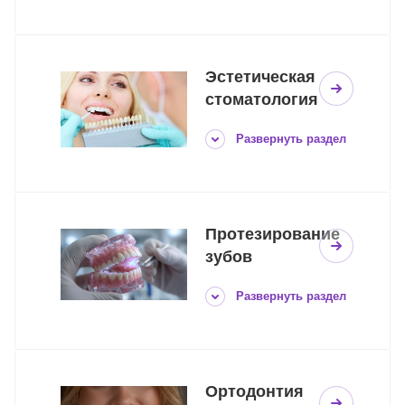
Эстетическая
стоматология
Развернуть раздел
Протезирование
зубов
Развернуть раздел
Ортодонтия