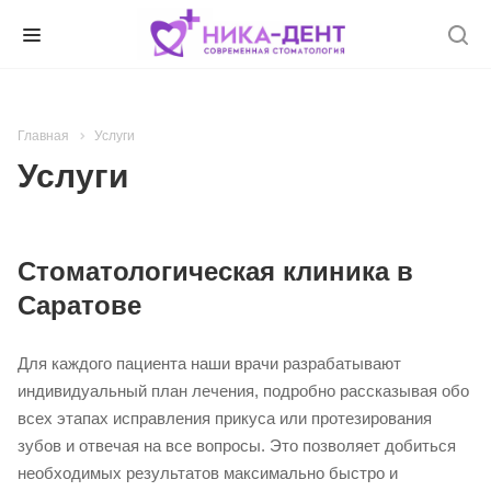
Главная
Услуги
Услуги
Стоматологическая клиника в
Саратове
Для каждого пациента наши врачи разрабатывают
индивидуальный план лечения, подробно рассказывая обо
всех этапах исправления прикуса или протезирования
зубов и отвечая на все вопросы. Это позволяет добиться
необходимых результатов максимально быстро и