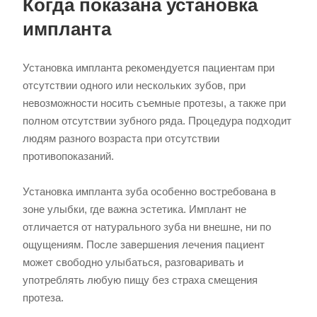
Когда показана установка
импланта
Установка импланта рекомендуется пациентам при
отсутствии одного или нескольких зубов, при
невозможности носить съемные протезы, а также при
полном отсутствии зубного ряда. Процедура подходит
людям разного возраста при отсутствии
противопоказаний.
Установка импланта зуба особенно востребована в
зоне улыбки, где важна эстетика. Имплант не
отличается от натурального зуба ни внешне, ни по
ощущениям. После завершения лечения пациент
может свободно улыбаться, разговаривать и
употреблять любую пищу без страха смещения
протеза.