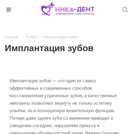
Главная
Услуги
Имплантация зубов
Имплантация зубов
Имплантация зубов — это один из самых
эффективных и современных способов
восстановления утраченных зубов, а качественные
импланты позволяют вернуть не только эстетику
улыбки, но и полноценную жевательную функцию.
Потеря даже одного зуба со временем приводит к
смещению соседних, нарушению прикуса и
уменьшению объема костной ткани. Именно поэтому