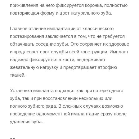
приживления на него фиксируется коронка, полностью
повторяющая форму и цвет натурального зуба.
Главное отличие имплантации от классического
протезирования заключается в том, что не требуется
обтачивать соседние зубы. Это сохраняет их здоровье
и продлевает срок службы всей конструкции. Имплант
надежно фиксируется в кости, выдерживает
жевательную нагрузку и предотвращает атрофию
тканей.
Установка импланта подходит как при потере одного
зуба, так и при восстановлении нескольких или
полного зубного ряда. В сложных случаях возможно
проведение одномоментной имплантации сразу после
удаления зуба.