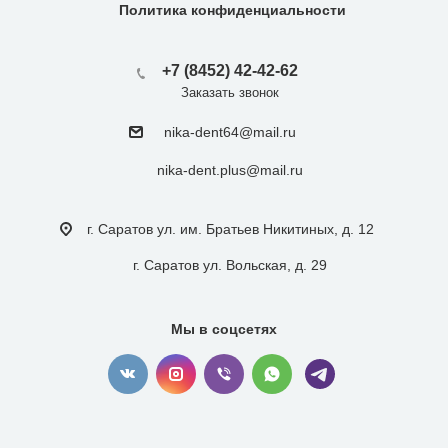
Политика конфиденциальности
+7 (8452) 42-42-62
Заказать звонок
nika-dent64@mail.ru
nika-dent.plus@mail.ru
г. Саратов ул. им. Братьев Никитиных, д. 12
г. Саратов ул. Вольская, д. 29
Мы в соцсетях