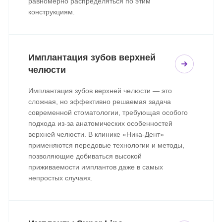
равномерно распределяться по этим
конструкциям.
Имплантация зубов верхней
челюсти
Имплантация зубов верхней челюсти — это
сложная, но эффективно решаемая задача
современной стоматологии, требующая особого
подхода из-за анатомических особенностей
верхней челюсти. В клинике «Ника-Дент»
применяются передовые технологии и методы,
позволяющие добиваться высокой
приживаемости имплантов даже в самых
непростых случаях.