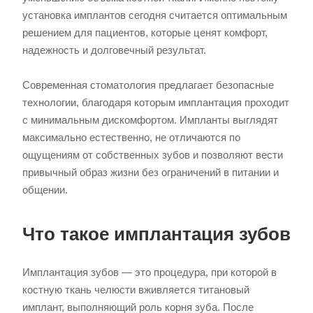
установка имплантов сегодня считается оптимальным
решением для пациентов, которые ценят комфорт,
надежность и долговечный результат.
Современная стоматология предлагает безопасные
технологии, благодаря которым имплантация проходит
с минимальным дискомфортом. Импланты выглядят
максимально естественно, не отличаются по
ощущениям от собственных зубов и позволяют вести
привычный образ жизни без ограничений в питании и
общении.
Что такое имплантация зубов
Имплантация зубов — это процедура, при которой в
костную ткань челюсти вживляется титановый
имплант, выполняющий роль корня зуба. После