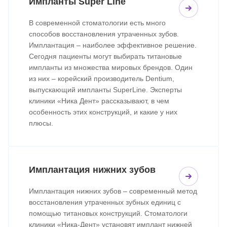
Импланты Super Line
В современной стоматологии есть много
способов восстановления утраченных зубов.
Имплантация – наиболее эффективное решение.
Сегодня пациенты могут выбирать титановые
импланты из множества мировых брендов. Один
из них – корейский производитель Dentium,
выпускающий импланты SuperLine. Эксперты
клиники «Ника Дент» рассказывают, в чем
особенность этих конструкций, и какие у них
плюсы.
Имплантация нижних зубов
Имплантация нижних зубов – современный метод
восстановления утраченных зубных единиц с
помощью титановых конструкций. Стоматологи
клиники «Ника-Дент» установят имплант нижней