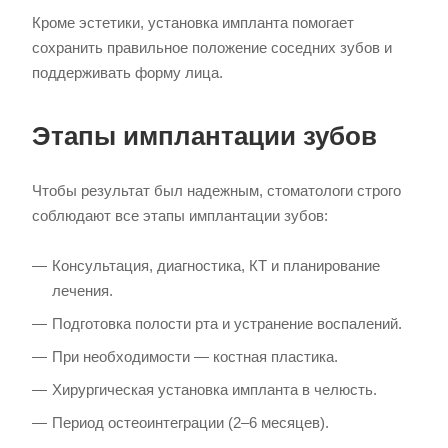
Кроме эстетики, установка импланта помогает
сохранить правильное положение соседних зубов и
поддерживать форму лица.
Этапы имплантации зубов
Чтобы результат был надежным, стоматологи строго
соблюдают все этапы имплантации зубов:
Консультация, диагностика, КТ и планирование
лечения.
Подготовка полости рта и устранение воспалений.
При необходимости — костная пластика.
Хирургическая установка импланта в челюсть.
Период остеоинтеграции (2–6 месяцев).