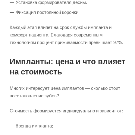
Установка формирователя десны.
Фиксация постоянной коронки.
Каждый этап влияет на срок службы импланта и
комфорт пациента. Благодаря современным
технологиям процент приживаемости превышает 97%.
Импланты: цена и что влияет
на стоимость
Многих интересует цена имплантов — сколько стоит
восстановление зубов?
Стоимость формируется индивидуально и зависит от:
бренда импланта;