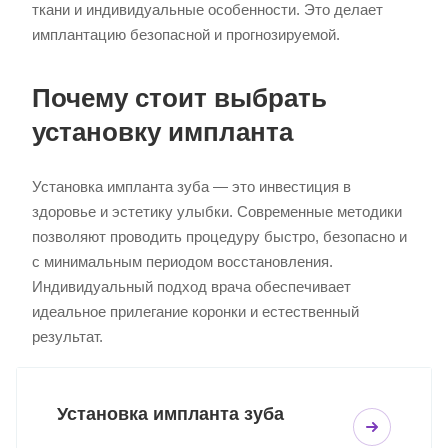
ткани и индивидуальные особенности. Это делает
имплантацию безопасной и прогнозируемой.
Почему стоит выбрать
установку импланта
Установка импланта зуба — это инвестиция в
здоровье и эстетику улыбки. Современные методики
позволяют проводить процедуру быстро, безопасно и
с минимальным периодом восстановления.
Индивидуальный подход врача обеспечивает
идеальное прилегание коронки и естественный
результат.
Установка импланта зуба