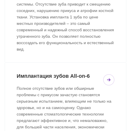
системы. Отсутствие зуба приводит к смещению
соседних, нарушению прикуса и атрофии костной
ткани. Установка импланта 1 зуба по цене
местных производителей – это самый
современный и надежный способ восстановления
утраченного зуба. Он позволяет полностью
воссоздать его функциональность и естественный
вид.
Имплантация зубов All-on-6
Полное отсутствие зубов или обширные
проблемы с прикусом зачастую становятся
серьезным испытанием, влияющим не только на
здоровье, но и на самооценку. Однако
современные стоматологические технологии
предлагают эффективное и, что немаловажно,
для большей части населения, экономически