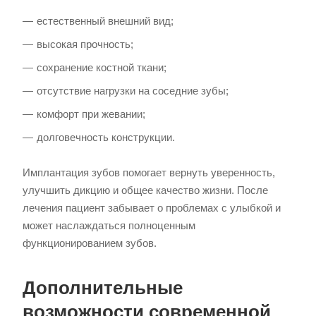
естественный внешний вид;
высокая прочность;
сохранение костной ткани;
отсутствие нагрузки на соседние зубы;
комфорт при жевании;
долговечность конструкции.
Имплантация зубов помогает вернуть уверенность,
улучшить дикцию и общее качество жизни. После
лечения пациент забывает о проблемах с улыбкой и
может наслаждаться полноценным
функционированием зубов.
Дополнительные
возможности современной