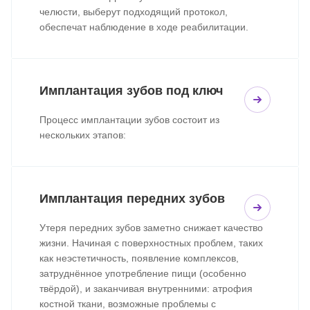
челюсти, выберут подходящий протокол,
обеспечат наблюдение в ходе реабилитации.
Имплантация зубов под ключ
Процесс имплантации зубов состоит из
нескольких этапов:
Имплантация передних зубов
Утеря передних зубов заметно снижает качество
жизни. Начиная с поверхностных проблем, таких
как неэстетичность, появление комплексов,
затруднённое употребление пищи (особенно
твёрдой), и заканчивая внутренними: атрофия
костной ткани, возможные проблемы с