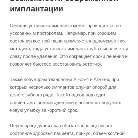
имплантации
Сегодня установка импланта может проводиться по
ускоренным протоколам. Например, при хорошем
состоянии костной ткани применяется одномоментная
методика, когда установка импланта зуба выполняется
сразу после удаления. Это сокращает сроки лечения и
позволяет быстрее восстановить эстетику.
Также популярны технологии All-on-4 и All-on-6, при
которых несколько имплантов служат опорой для
целого зубного ряда. Такой подход подходит
пациентам с полной адентией и позволяет получить
новую улыбку за короткий срок.
Перед процедурой врач обязательно оценивает
состояние здоровья пациента, прикус, объем костной