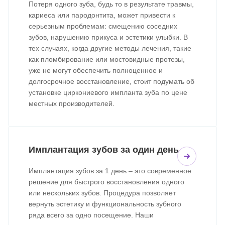
Потеря одного зуба, будь то в результате травмы,
кариеса или пародонтита, может привести к
серьезным проблемам: смещению соседних
зубов, нарушению прикуса и эстетики улыбки. В
тех случаях, когда другие методы лечения, такие
как пломбирование или мостовидные протезы,
уже не могут обеспечить полноценное и
долгосрочное восстановление, стоит подумать об
установке циркониевого импланта зуба по цене
местных производителей.
Имплантация зубов за один день
Имплантация зубов за 1 день – это современное
решение для быстрого восстановления одного
или нескольких зубов. Процедура позволяет
вернуть эстетику и функциональность зубного
ряда всего за одно посещение. Наши