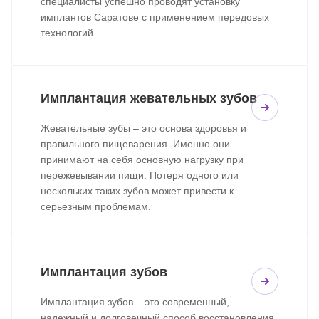
специалисты успешно проводят установку
имплантов Саратове с применением передовых
технологий.
Имплантация жевательных зубов
Жевательные зубы – это основа здоровья и
правильного пищеварения. Именно они
принимают на себя основную нагрузку при
пережевывании пищи. Потеря одного или
нескольких таких зубов может привести к
серьезным проблемам.
Имплантация зубов
Имплантация зубов – это современный,
надежный и долговечный способ восстановления