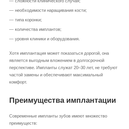
сложности клинического случая;
необходимости наращивания кости;
типа коронки;
количества имплантов;
уровня клиники и оборудования.
Хотя имплантация может показаться дорогой, она
является выгодным вложением в долгосрочной
перспективе. Импланты служат 20–30 лет, не требуют
частой замены и обеспечивают максимальный
комфорт.
Преимущества имплантации
Современные импланты зубов имеют множество
преимуществ: