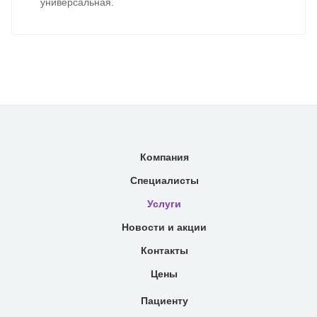
универсальная.
Компания
Специалисты
Услуги
Новости и акции
Контакты
Цены
Пациенту