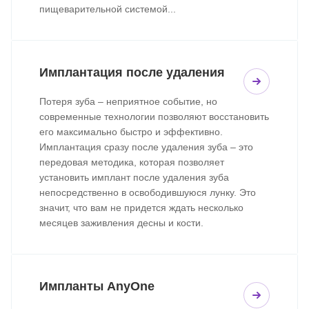
пищеварительной системой...
Имплантация после удаления
Потеря зуба – неприятное событие, но
современные технологии позволяют восстановить
его максимально быстро и эффективно.
Имплантация сразу после удаления зуба – это
передовая методика, которая позволяет
установить имплант после удаления зуба
непосредственно в освободившуюся лунку. Это
значит, что вам не придется ждать несколько
месяцев заживления десны и кости.
Импланты AnyOne